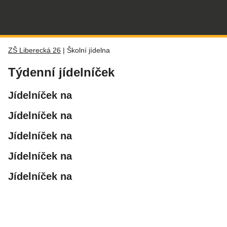
ZŠ Liberecká 26
|
Školní jídelna
Týdenní jídelníček
Jídelníček na
Jídelníček na
Jídelníček na
Jídelníček na
Jídelníček na