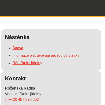
Nástěnka
Strava
Informace o stravování pro rodiče a žáky
Řád školní jídelny
Kontakt
Roženská Radka
Vedoucí školní jídelny
+420 487 370 352