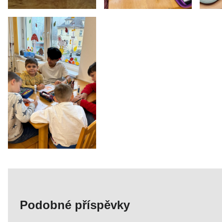
Podobné příspěvky