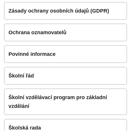
Zásady ochrany osobních údajů (GDPR)
Ochrana oznamovatelů
Povinné informace
Školní řád
Školní vzdělávací program pro základní
vzdělání
Školská rada