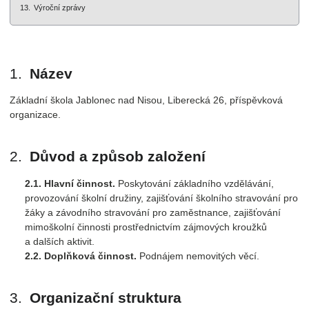
Výroční zprávy
Název
Základní škola Jablonec nad Nisou, Liberecká 26, příspěvková
organizace.
Důvod a způsob založení
Hlavní činnost.
Poskytování základního vzdělávání,
provozování školní družiny, zajišťování školního stravování pro
žáky a závodního stravování pro zaměstnance, zajišťování
mimoškolní činnosti prostřednictvím zájmových kroužků
a dalších aktivit.
Doplňková činnost.
Podnájem nemovitých věcí.
Organizační struktura