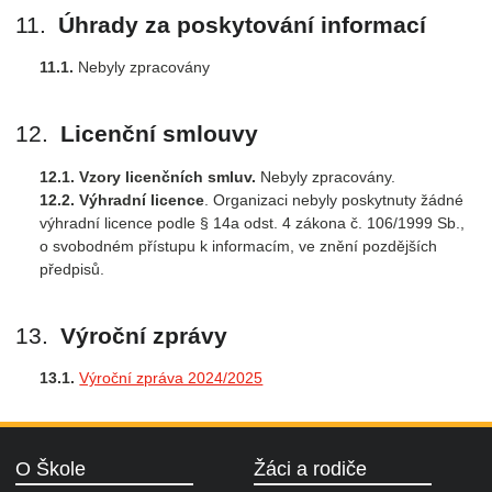
Úhrady za poskytování informací
Nebyly zpracovány
Licenční smlouvy
Vzory licenčních smluv.
Nebyly zpracovány.
Výhradní licence
. Organizaci nebyly poskytnuty žádné
výhradní licence podle § 14a odst. 4 zákona č. 106/1999 Sb.,
o svobodném přístupu k informacím, ve znění pozdějších
předpisů.
Výroční zprávy
Výroční zpráva 2024/2025
O Škole
Žáci a rodiče