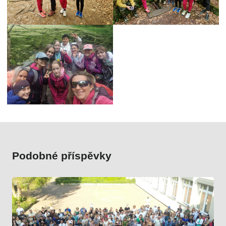
Podobné příspěvky