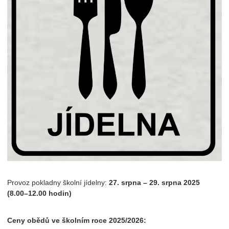
Provoz pokladny školní jídelny:
27. srpna – 29. srpna 2025
(8.00–12.00 hodin)
Ceny obědů ve školním roce 2025/2026: