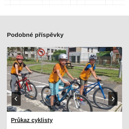
Podobné příspěvky
Průkaz cyklisty