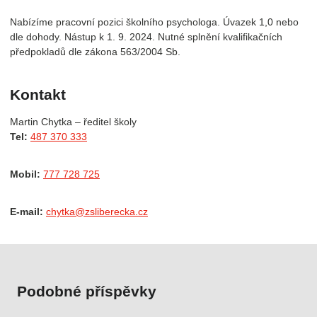
Nabízíme pracovní pozici školního psychologa. Úvazek 1,0 nebo
dle dohody. Nástup k 1. 9. 2024. Nutné splnění kvalifikačních
předpokladů dle zákona 563/2004 Sb.
Kontakt
Martin Chytka – ředitel školy
Tel:
487 370 333
Mobil:
777 728 725
E-mail:
chytka@zsliberecka.cz
Podobné příspěvky