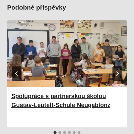
Podobné příspěvky
Spolupráce s partnerskou školou
Gustav-Leutelt-Schule Neugablonz
17. 06. 2025
Škola