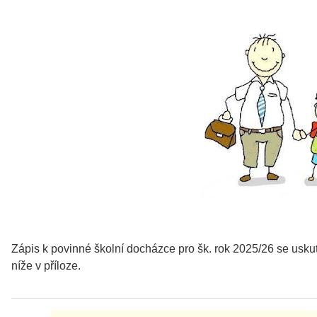
Zápis k povinné školní docházce pro šk. rok 2025/26 se usku
níže v příloze.