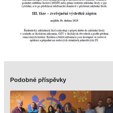
Podobné příspěvky