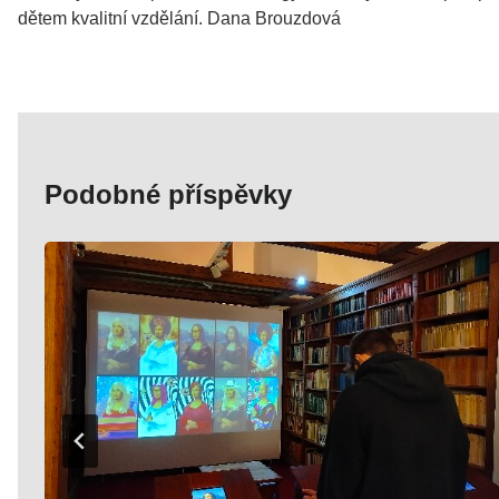
dětem kvalitní vzdělání. Dana Brouzdová
Podobné příspěvky