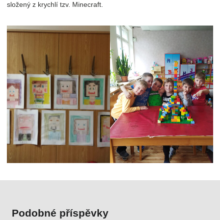
složený z krychlí tzv. Minecraft.
Podobné příspěvky