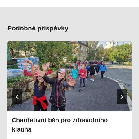
Podobné příspěvky
Charitativní běh pro zdravotního
klauna