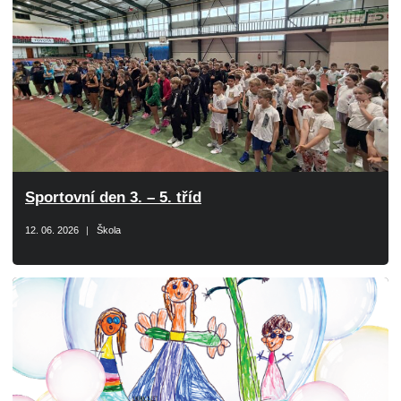
Sportovní den 3. – 5. tříd
12. 06. 2026
Škola