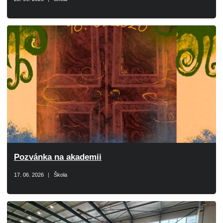
Pozvánka na akademii
17. 06. 2026
Škola