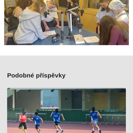
Podobné příspěvky