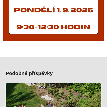
Podobné příspěvky