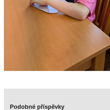
Podobné příspěvky