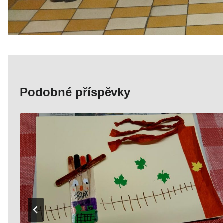
Podobné příspěvky