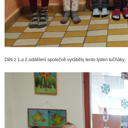
Děti z 1.a 2.oddělení společně vyráběly tento týden tučňáky.