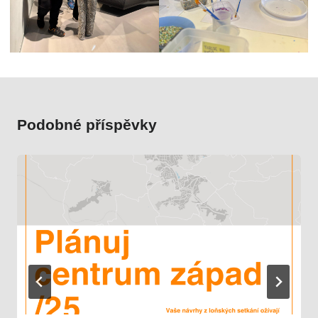
Podobné příspěvky