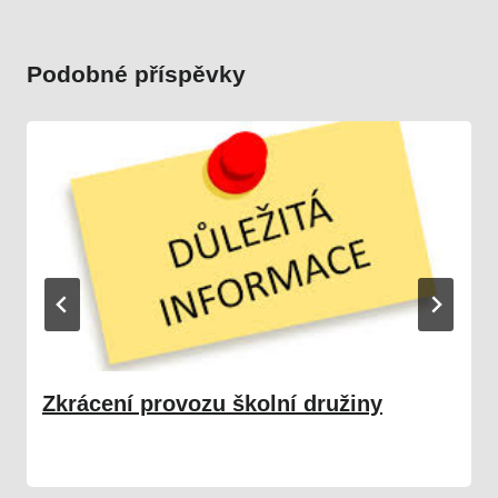
Podobné příspěvky
Zkrácení provozu školní družiny
12. 10. 2025
Družina